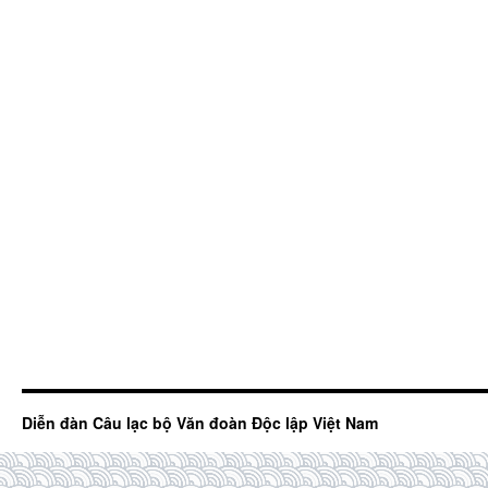
Diễn đàn Câu lạc bộ Văn đoàn Độc lập Việt Nam