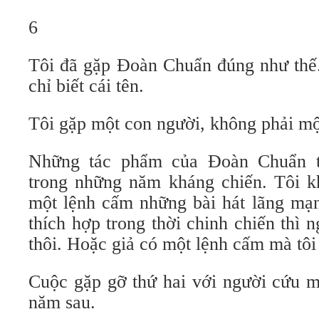
6
Tôi đã gặp Đoàn Chuẩn đúng như thế. 
chỉ biết cái tên.
Tôi gặp một con người, không phải mộ
Những tác phẩm của Đoàn Chuẩn t
trong những năm kháng chiến. Tôi k
một lệnh cấm những bài hát lãng mạ
thích hợp trong thời chinh chiến thì n
thôi. Hoặc giả có một lệnh cấm mà tôi
Cuộc gặp gỡ thứ hai với người cứu 
năm sau.