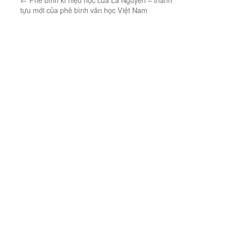
tựu mới của phê bình văn học Việt Nam