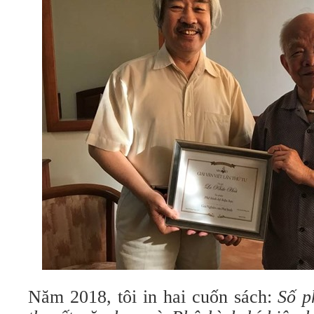
Năm 2018, tôi in hai cuốn sách:
Số p