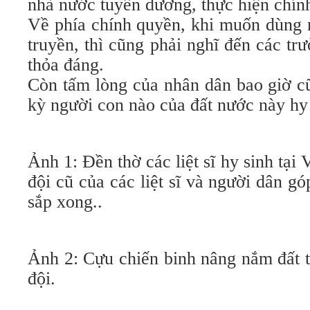
nhà nước tuyên dương, thực hiện chính
Về phía chính quyền, khi muốn dùng m
truyền, thì cũng phải nghĩ đến các t
thỏa đáng.
Còn tấm lòng của nhân dân bao giờ cu
kỳ người con nào của đất nước này hy 
Ảnh 1: Đền thờ các liệt sĩ hy sinh tạ
đội cũ của các liệt sĩ và người dân 
sắp xong..
Ảnh 2: Cựu chiến binh nâng nắm đất
đội.