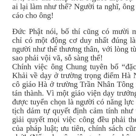
ai lại làm như thế? Người ta nghĩ, ông 
cáo cho ông!
Đức Phật nói, bố thí cũng có mười 
chỉ có một động cơ duy nhất đúng la
người như thể thương thân, với lòng từ 
sao phải vội vã, sỗ sàng thế!
Chính việc ông Chung tuyên bố “đặc c
Khải về dạy ở trường trọng điểm H
cô giáo Hà ở trường Trần Nhân Tông 
tán thành. Vì một giáo viện dạy trưở
được tuyển chọn là người có năng lự
tịch dám tự quyết định cảm tính như 
giải quyết mọi việc công đều phải t
của pháp luật; ưu tiên, chính sách cũ