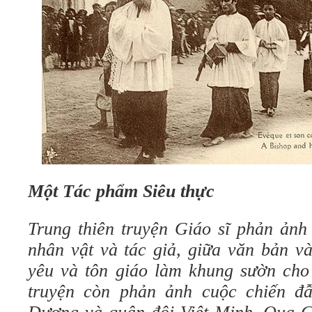
Một Tác phẩm Siêu thực
Trung thiên truyện Giáo sĩ phản ảnh
nhân vật và tác giả, giữa văn bản và
yêu và tôn giáo làm khung sườn cho
truyện còn phản ảnh cuộc chiến đ