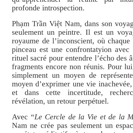
profonde introspection.
Phạm Trần Việt Nam, dans son voyage 
seulement un peintre. Il est un voya
royaume de l’inconscient, où chaque 
pinceau est une confrontatyion avec
rituel sacré pour entendre l’écho des 
fragments encore non réunis. Pour lui,
simplement un moyen de représenter
moyen d’exprimer une vie inachevée,
et dans cette incertitude, rech
révélation, un retour perpétuel.
Avec “
Le Cercle de la Vie et de la 
Nam ne crée pas seulement un espace 