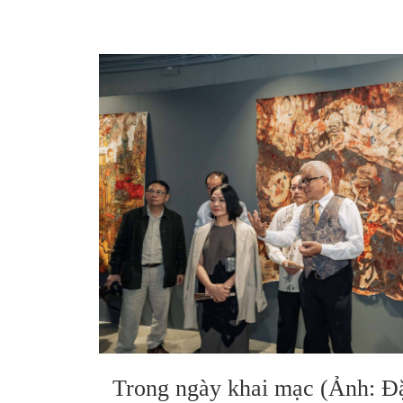
Trong ngày khai mạc (Ảnh: Đ