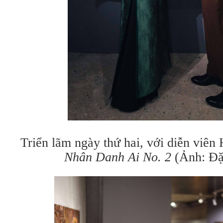
Triển lãm ngày thứ hai, với diễn viên
Nhân Danh Ai No. 2
(Ảnh: Đặ