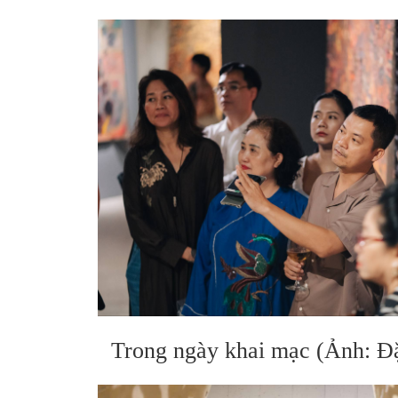
Trong ngày khai mạc (Ảnh: Đ