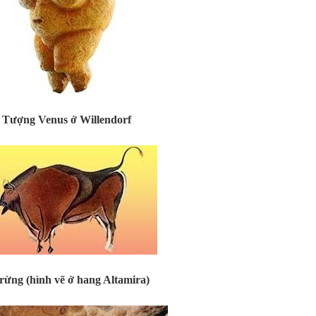
Tượng Venus ở Willendorf
rừng (hình vẽ ở hang Altamira)