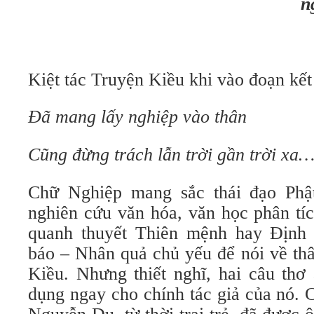
n
Kiệt tác Truyện Kiều khi vào đoạn kết
Đã mang lấy nghiệp vào thân
Cũng đừng trách lẫn trời gần trời xa
Chữ Nghiệp mang sắc thái đạo Phậ
nghiên cứu văn hóa, văn học phân tí
quanh thuyết Thiên mệnh hay Định 
báo – Nhân quả chủ yếu để nói về th
Kiều. Nhưng thiết nghĩ, hai câu thơ 
dụng ngay cho chính tác giả của nó. 