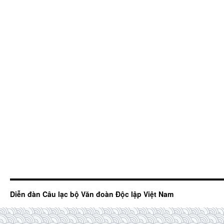
Diễn đàn Câu lạc bộ Văn đoàn Độc lập Việt Nam