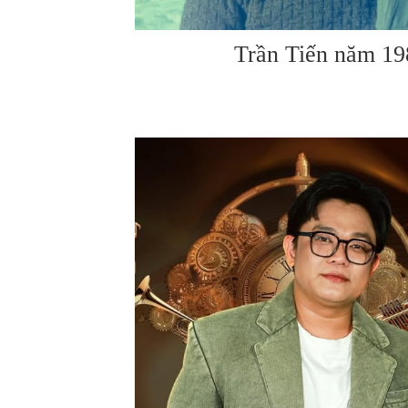
Trần Tiến năm 19