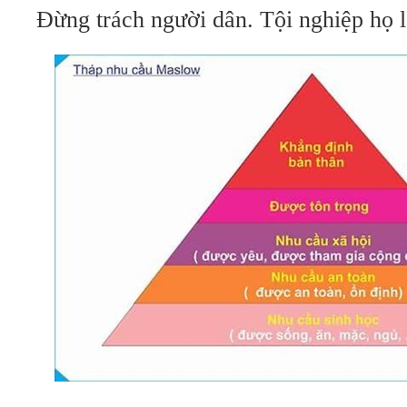
Đừng trách người dân. Tội nghiệp họ 