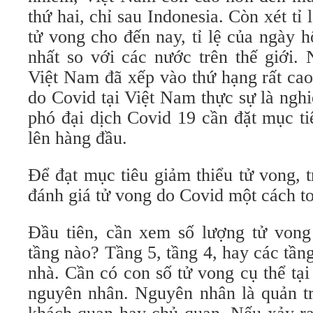
thứ hai, chỉ sau Indonesia. Còn xét tỉ 
tử vong cho đến nay, tỉ lệ của ngày 
nhất so với các nước trên thế giới.
Việt Nam đã xếp vào thứ hạng rất cao
do Covid tại Việt Nam thực sự là ngh
phó đại dịch Covid 19 cần đặt mục ti
lên hàng đầu.
Để đạt mục tiêu giảm thiểu tử vong, 
đánh giá tử vong do Covid một cách to
Đầu tiên, cần xem số lượng tử vong 
tầng nào? Tầng 5, tầng 4, hay các tầng
nhà. Cần có con số tử vong cụ thể tại
nguyên nhân. Nguyên nhân là quản tr