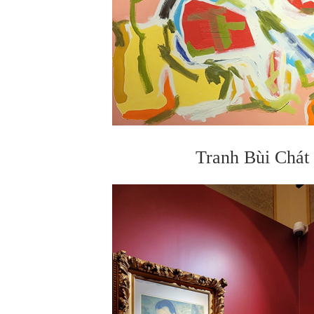
Tranh Bùi Chát