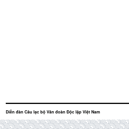
Diễn đàn Câu lạc bộ Văn đoàn Độc lập Việt Nam