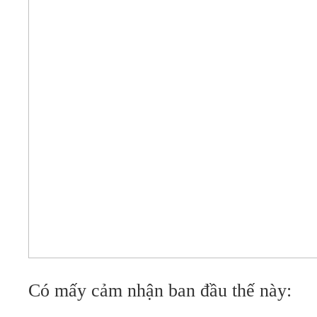
Có mấy cảm nhận ban đầu thế này: