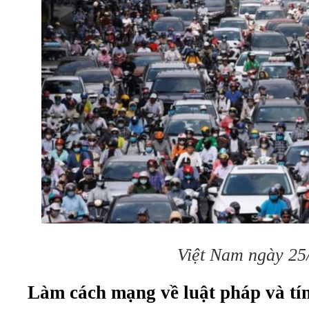
Việt Nam ngày 25
Làm cách mạng về luật pháp và tín