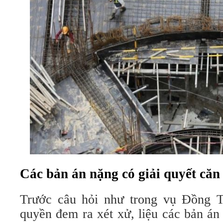
Các bản án nặng có giải quyết căn
Trước câu hỏi như trong vụ Đồng 
quyền đem ra xét xử, liệu các bản án