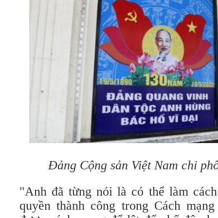
Đảng Cộng sản Việt Nam chi phố
"Anh đã từng nói là có thể làm các
quyền thành công trong Cách mạng