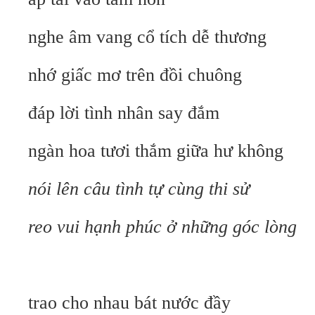
nghe âm vang cổ tích dễ thương
nhớ giấc mơ trên đồi chuông
đáp lời tình nhân say đắm
ngàn hoa tươi thắm giữa hư không
nói lên câu tình tự cùng thi sử
reo vui hạnh phúc ở những góc lòng
trao cho nhau bát nước đầy