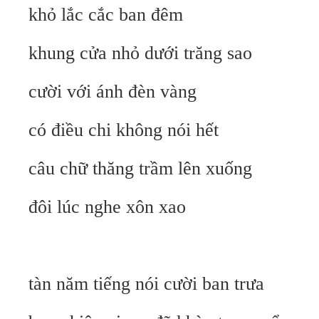
khỏ lắc cắc ban đêm
khung cửa nhỏ dưới trăng sao
cười với ánh đèn vàng
có điều chi không nói hết
câu chữ thăng trầm lên xuống
đôi lúc nghe xôn xao
tàn năm tiếng nói cười ban trưa