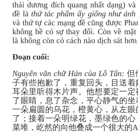
thái dương đích quang nhất dạng) và
đề là
thứ tác phẩm ấy giống như ánh 
và thứ tự các mạng đề cũng được Pha
không hề có sự thay đổi. Còn về mặt 
là không còn có cách nào dịch sát hơn
Đoạn cuối:
Nguyên văn chữ Hán của Lỗ Tấn:
但
子有些抱歉了，重复回头，目送着
耳朵里听得木片声。他想要定一定
了眼睛，息了杂念，平心静气的坐
一朵扁圆的乌花，橙黄心，从左眼
了；接着一朵明绿花，墨绿色的心
菜堆，屹然的向他叠成一个很大的A