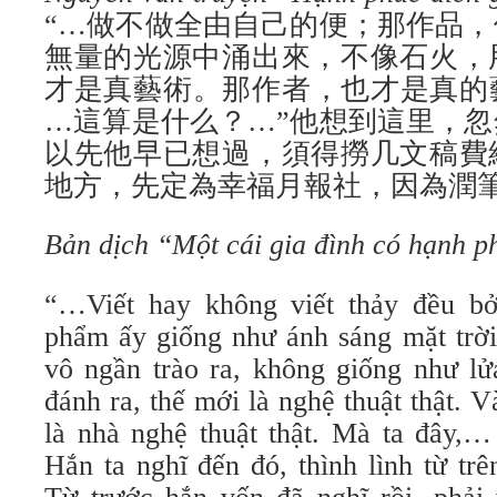
“…做不做全由自己的便；那作品
無量的光源中涌出來，不像石火，
才是真藝術。那作者，也才是真的
…這算是什么？…”他想到這里，
以先他早已想過，須得撈几文稿費
地方，先定為幸福月報社，因為潤
Bản dịch “Một cái gia đình có hạnh 
“…Viết hay không viết thảy đều bở
phẩm ấy giống như ánh sáng mặt trời
vô ngần trào ra, không giống như lử
đánh ra, thế mới là nghệ thuật thật. V
là nhà nghệ thuật thật. Mà ta đây,…
Hắn ta nghĩ đến đó, thình lình từ tr