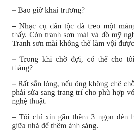
– Bao giờ khai trương?
– Nhạc cụ dân tộc đã treo một mả
thấy. Còn tranh sơn mài và đồ mỹ nghê
Tranh sơn mài không thể làm vội được
– Trong khi chờ đợi, có thể cho tô
tháng?
– Rất sẵn lòng, nếu ông không chê chỗ
phải sửa sang trang trí cho phù hợp vơ
nghệ thuật.
– Tôi chỉ xin gắn thêm 3 ngọn đèn b
giữa nhà để thêm ánh sáng.