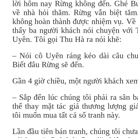
lời hôm nay Rừng không đến. Ghé Bư
về nhà hỏi thăm. Rừng vẫn biệt tăm
không hoàn thành được nhiệm vụ. Về đê
thấy ba người khách nói chuyện với
Uyên. Tôi gọi Thu Hà ra nói khẽ:
– Nói cô Uyên ráng kéo dài câu chu
Biết đâu Rừng sẽ đến.
Gần 4 giờ chiều, một người khách xem 
– Sắp đến lúc chúng tôi phải ra sân b
thể thay mặt tác giả thương lượng g
tôi muốn mua tất cả số tranh này.
Lần đầu tiên bán tranh, chúng tôi chưa 