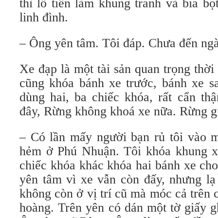
thì lỗ tiền làm khung tranh và bia bo
linh đình.
– Ông yên tâm. Tôi đáp. Chưa đến ngà
Xe đạp là một tài sản quan trọng thờ
cũng khóa bánh xe trước, bánh xe sa
dùng hai, ba chiếc khóa, rất cẩn th
đây, Rừng không khoá xe nữa. Rừng gia
– Có lần mấy người bạn rủ tôi vào 
hẻm ở Phú Nhuận. Tôi khóa khung xe 
chiếc khóa khác khóa hai bánh xe cho
yên tâm vì xe vẫn còn đấy, nhưng lạ 
không còn ở vị trí cũ mà móc cả trên c
hoàng. Trên yên có dán một tờ giấy