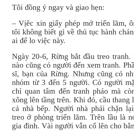
Tôi đồng ý ngay và giao hẹn:
– Vịêc xin giấy phép mở triển lãm, ô
tôi không biết gì về thủ tục hành cha
ai để lo việc này.
Ngày 20-6, Rừng bắt đầu treo tranh. K
nào cũng có người đến xem tranh. Phầ
sĩ, bạn của Rừng. Nhưng cũng có như
nhóm từ 3 đến 5 người. Có người 
chỉ quan tâm đến tranh pháo mà còn 
xông lên tầng trên. Khi đó, cầu thang lê
cả nhà bếp. Người nhà phải chặn lại
treo ở phòng triển lãm. Trên lầu là 
gia đình. Vài người vẫn cố lên cho bằ