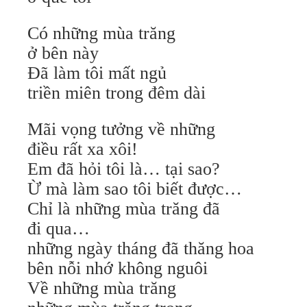
Có những mùa trăng
ở bên này
Đã làm tôi mất ngủ
triền miên trong đêm dài
Mãi vọng tưởng về những
điều rất xa xôi!
Em đã hỏi tôi là… tại sao?
Ừ mà làm sao tôi biết được…
Chỉ là những mùa trăng đã
đi qua…
những ngày tháng đã thăng hoa
bên nỗi nhớ không nguôi
Về những mùa trăng