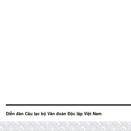
Diễn đàn Câu lạc bộ Văn đoàn Độc lập Việt Nam